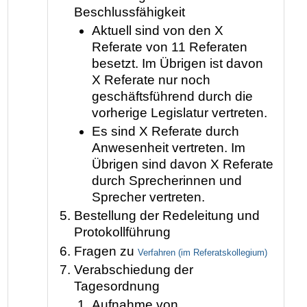
Beschlussfähigkeit
Aktuell sind von den X
Referate von 11 Referaten
besetzt. Im Übrigen ist davon
X Referate nur noch
geschäftsführend durch die
vorherige Legislatur vertreten.
Es sind X Referate durch
Anwesenheit vertreten. Im
Übrigen sind davon X Referate
durch Sprecherinnen und
Sprecher vertreten.
Bestellung der Redeleitung und
Protokollführung
Fragen zu
Verfahren (im Referatskollegium)
Verabschiedung der
Tagesordnung
Aufnahme von