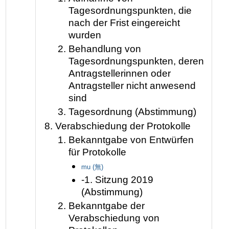
Tagesordnungspunkten, die
nach der Frist eingereicht
wurden
Behandlung von
Tagesordnungspunkten, deren
Antragstellerinnen oder
Antragsteller nicht anwesend
sind
Tagesordnung (Abstimmung)
Verabschiedung der Protokolle
Bekanntgabe von Entwürfen
für Protokolle
mu (無)
-1. Sitzung 2019
(Abstimmung)
Bekanntgabe der
Verabschiedung von