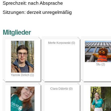
Sprechzeit: nach Absprache
Sitzungen: derzeit unregelmäßig
Mitglieder
Merte Korpowski (0)
Stu (2)
Yannik Dirlich (1)
Clara Däbritz (0)