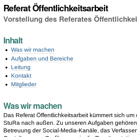
Referat Öffentlichkeitsarbeit
Vorstellung des Referates Öffentlichkei
Inhalt
Was wir machen
Aufgaben und Bereiche
Leitung
Kontakt
Mitglieder
Was wir machen
Das Referat Öffentlichkeitsarbeit kümmert sich u
StuRa nach außen. Zu unseren Aufgaben gehören
Betreuung der Social-Media-Kanäle, das Verfassen