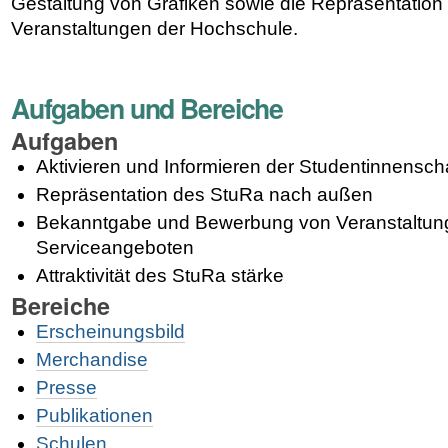
Gestaltung von Grafiken sowie die Repräsentation
Veranstaltungen der Hochschule.
Aufgaben und Bereiche
Aufgaben
Aktivieren und Informieren der Studentinnensch
Repräsentation des StuRa nach außen
Bekanntgabe und Bewerbung von Veranstaltun
Serviceangeboten
Attraktivität des StuRa stärke
Bereiche
Erscheinungsbild
Merchandise
Presse
Publikationen
Schulen