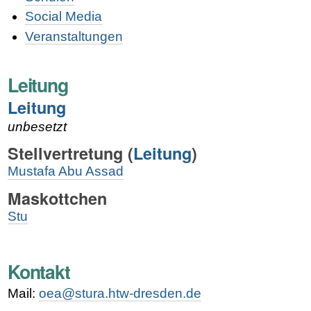
Social Media
Veranstaltungen
Leitung
Leitung
unbesetzt
Stellvertretung (
Leitung
)
Mustafa Abu Assad
Maskottchen
Stu
Kontakt
Mail:
oea@stura.htw-dresden.de