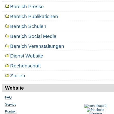
Bereich Presse
Bereich Publikationen
Bereich Schulen
Bereich Social Media
Bereich Veranstaltungen
Dienst Website
Rechenschaft
Stellen
Website
FAQ
Service
Kontakt