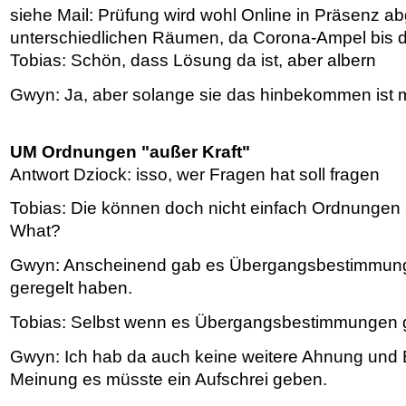
siehe Mail: Prüfung wird wohl Online in Präsenz abg
unterschiedlichen Räumen, da Corona-Ampel bis d
Tobias: Schön, dass Lösung da ist, aber albern
Gwyn: Ja, aber solange sie das hinbekommen ist m
UM Ordnungen "außer Kraft"
Antwort Dziock: isso, wer Fragen hat soll fragen
Tobias: Die können doch nicht einfach Ordnungen 
What?
Gwyn: Anscheinend gab es Übergangsbestimmung
geregelt haben.
Tobias: Selbst wenn es Übergangsbestimmungen 
Gwyn: Ich hab da auch keine weitere Ahnung und B
Meinung es müsste ein Aufschrei geben.