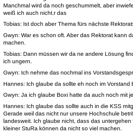
Manchmal wird da noch geschummelt, aber inwief
weiß ich auch nicht.r das
Tobias: Ist doch aber Thema fürs nächste Rektora
Gwyn: War es schon oft. Aber das Rektorat kann da
machen.
Tobias: Dann müssen wir da ne andere Lösung fi
ich ungern.
Gwyn: Ich nehme das nochmal ins Vorstandsgesprä
Hannes: Ich glaube da sollte eh noch im Vorstand
Gwyn: Ja ich glaube Boxi hatte da auch noch mit j
Hannes: Ich glaube das sollte auch in die KSS m
Gerade weil das nicht nur unsere Hochschule betri
landesweit. Ich glaube nicht, dass das untergehen w
kleiner StuRa können da nicht so viel machen.