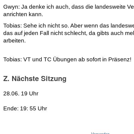
Gwyn: Ja denke ich auch, dass die landesweite Ve
anrichten kann.
Tobias: Sehe ich nicht so. Aber wenn das landeswei
das auf jeden Fall nicht schlecht, da gibts auch me
arbeiten.
Tobias: VT und TC Übungen ab sofort in Präsenz!
Z. Nächste Sitzung
28.06. 19 Uhr
Ende: 19: 55 Uhr
Artikelaktionen