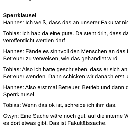
Sperrklausel
Hannes: Ich weiß, dass das an unserer Fakultät ni
Tobias: Ich hab da eine gute. Da steht drin, dass d
veröffentlicht werden darf.
Hannes: Fände es sinnvoll den Menschen an das
Betreuer zu verweisen, wie das gehandlet wird.
Tobias: Also ich hätte geschrieben, dass er sich an
Betreuer wenden. Dann schicken wir danach erst u
Hannes: Also erst mal Betreuer, Betrieb und dann d
Sperrklausel
Tobias: Wenn das ok ist, schreibe ich ihm das.
Gwyn: Eine Sache wäre noch gut, auf die interne 
es dort etwas gibt. Das ist Fakultätssache.