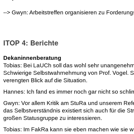
--> Gwyn: Arbeitstreffen organisieren zu Forderun
ITOP 4: Berichte
Dekaninnenberatung
Tobias: Bei LaUCh soll das wohl sehr unangeneh
Schwierige Selbstwahrnehmung von Prof. Vogel. Si
verengten Blick auf die Situation.
Hannes: Ich fand es immer noch gar nicht so schl
Gwyn: Vor allem Kritik am StuRa und unserem Refe
das Selbstverständnis existiert sich auch für die S
großen Statusgruppe zu interessieren.
Tobias: Im FakRa kann sie eben machen wie sie w