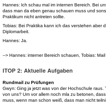
Hannes: Ich schau mal im internen Bereich. Bei un
dass man da eben genau schauen muss und sonst
Praktikum nicht antreten sollte.
Tobias: Bei Praktika kann ich das verstehen aber d
Diplomarbeit.
Hannes: Ja.
--> Hannes: interner Bereich schauen, Tobias: Mai
ITOP 2: Aktuelle Aufgaben
Rundmail zu Prüfungen
Gwyn: Ging ja jetzt was von der Hochschule raus.
von uns? Um vor allem noch mla zu betonen, das
muss, wenn man schon weiß, dass man nicht teil