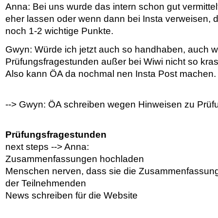
Anna: Bei uns wurde das intern schon gut vermittel
eher lassen oder wenn dann bei Insta verweisen, 
noch 1-2 wichtige Punkte.
Gwyn: Würde ich jetzt auch so handhaben, auch w
Prüfungsfragestunden außer bei Wiwi nicht so k
Also kann ÖA da nochmal nen Insta Post machen.
--> Gwyn: ÖA schreiben wegen Hinweisen zu Prüf
Prüfungsfragestunden
next steps --> Anna:
Zusammenfassungen hochladen
Menschen nerven, dass sie die Zusammenfassung
der Teilnehmenden
News schreiben für die Website