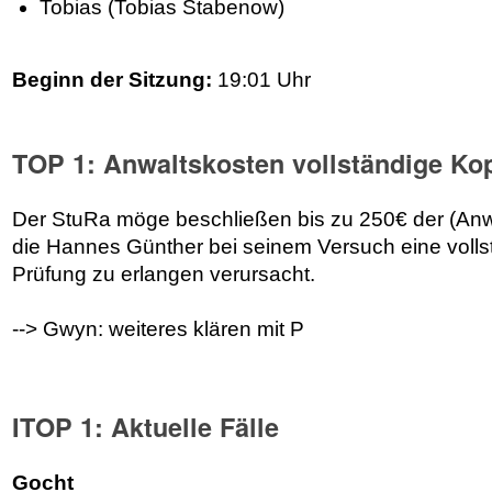
Tobias (Tobias Stabenow)
Beginn der Sitzung:
19:01 Uhr
TOP 1: Anwaltskosten vollständige Kop
Der StuRa möge beschließen bis zu 250€ der (Anwa
die Hannes Günther bei seinem Versuch eine volls
Prüfung zu erlangen verursacht.
--> Gwyn: weiteres klären mit P
ITOP 1: Aktuelle Fälle
Gocht