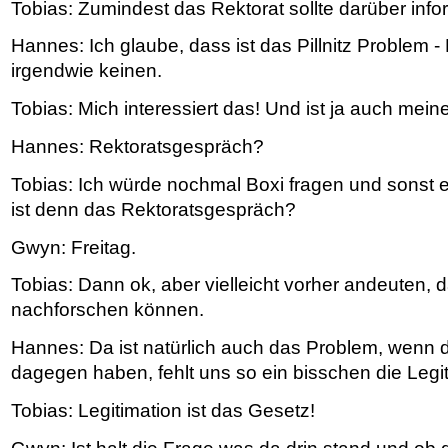
Tobias: Zumindest das Rektorat sollte darüber infor
Hannes: Ich glaube, dass ist das Pillnitz Problem - 
irgendwie keinen.
Tobias: Mich interessiert das! Und ist ja auch meine
Hannes: Rektoratsgespräch?
Tobias: Ich würde nochmal Boxi fragen und sonst 
ist denn das Rektoratsgespräch?
Gwyn: Freitag.
Tobias: Dann ok, aber vielleicht vorher andeuten, 
nachforschen können.
Hannes: Da ist natürlich auch das Problem, wenn d
dagegen haben, fehlt uns so ein bisschen die Leg
Tobias: Legitimation ist das Gesetz!