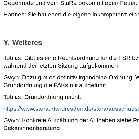
Gegenrede und vom StuRa bekommt eben Feuer.
Hannes: Sie hat eben die eigene Inkompetenz ein w
Y. Weiteres
Tobias: Gibt es eine Rechtsordnung für die FSR bz
während der letzten Sitzung aufgekommen
Gwyn: Dazu gibt es definitiv irgendeine Ordnung. W
Grundordnung die FAKs mit aufgeführt.
Tobias: Grundordnung reicht.
https://www.stura.htw-dresden.de/stura/ausschuess
Gwyn: Konkrete Aufzählung der Aufgaben siehe Pr
Dekaninnenberatung.