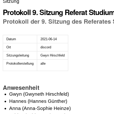
Sitzung
Protokoll 9. Sitzung Referat Studiu
Protokoll der 9. Sitzung des Referates
Datum
2021-06-14
Ort
discord
Sitzungsleitung
Gwyn Hirschfeld
Protokollerstellung
alle
Anwesenheit
Gwyn (Gwyneth Hirschfeld)
Hannes (Hannes Günther)
Anna (Anna-Sophie Heinze)