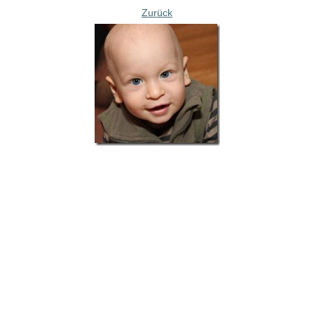
Zurück