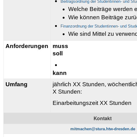
Beitragsordnung der Studentinnen- und St
Welche Beiträge werden 
Wie können Beiträge zurü
Finanzordnung der Studentinnen- und Stud
Wie sind Mittel zu verwe
Anforderungen
muss
soll
kann
Umfang
jährlich XX Stunden, wöchentlic
X Stunden:
Einarbeitungszeit XX Stunden
Kontakt
mitmachen@stura.htw-dresden.de