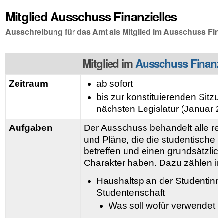
Mitglied Ausschuss Finanzielles
Ausschreibung für das Amt als Mitglied im Ausschuss Fin
Mitglied im
Ausschuss Finanz
Zeitraum
ab sofort
bis zur konstituierenden Sit
nächsten Legislatur (Januar
Aufgaben
Der Ausschuss behandelt alle 
und Pläne, die die studentische
betreffen und einen grundsätzlic
Charakter haben. Dazu zählen 
Haushaltsplan der Studentin
Studentenschaft
Was soll wofür verwendet