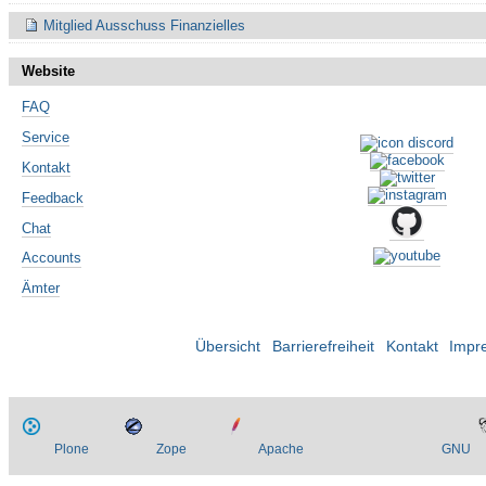
Mitglied Ausschuss Finanzielles
Website
FAQ
Service
Kontakt
Feedback
Chat
Accounts
Ämter
Übersicht
Barrierefreiheit
Kontakt
Impr
Plone
Zope
Apache
GNU