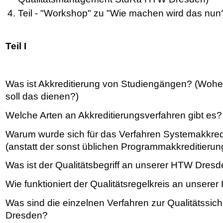
Teil - "Workshop" zu "Wie machen wird das nun
Teil I
Was ist Akkreditierung von Studiengängen? (Woh
soll das dienen?)
Welche Arten an Akkreditierungsverfahren gibt es?
Warum wurde sich für das Verfahren Systemakkred
(anstatt der sonst üblichen Programmakkreditieru
Was ist der Qualitätsbegriff an unserer HTW Dres
Wie funktioniert der Qualitätsregelkreis an unser
Was sind die einzelnen Verfahren zur Qualitätssi
Dresden?