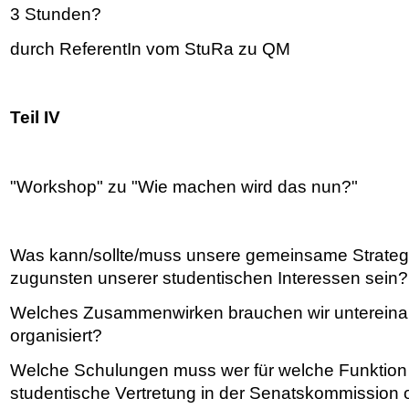
3 Stunden?
durch ReferentIn vom StuRa zu QM
Teil IV
"Workshop" zu "Wie machen wird das nun?"
Was kann/sollte/muss unsere gemeinsame Strateg
zugunsten unserer studentischen Interessen sein?
Welches Zusammenwirken brauchen wir untereinan
organisiert?
Welche Schulungen muss wer für welche Funktion 
studentische Vertretung in der Senatskommission o