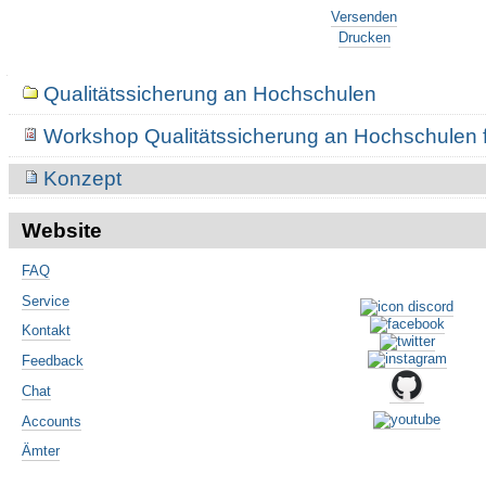
Artikelaktionen
Versenden
Drucken
Navigation
Qualitätssicherung an Hochschulen
Workshop Qualitätssicherung an Hochschulen 
Konzept
Website
FAQ
Service
Kontakt
Feedback
Chat
Accounts
Ämter