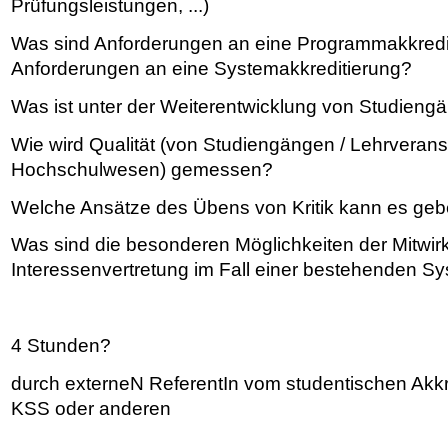
Prüfungsleistungen, ...)
Was sind Anforderungen an eine Programmakkredi
Anforderungen an eine Systemakkreditierung?
Was ist unter der Weiterentwicklung von Studieng
Wie wird Qualität (von Studiengängen / Lehrverans
Hochschulwesen) gemessen?
Welche Ansätze des Übens von Kritik kann es ge
Was sind die besonderen Möglichkeiten der Mitwir
Interessenvertretung im Fall einer bestehenden S
4 Stunden?
durch externeN ReferentIn vom studentischen Akkr
KSS oder anderen