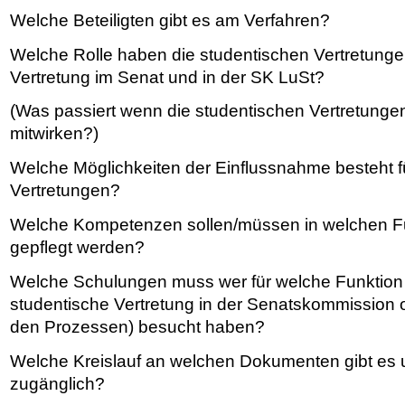
Welche Beteiligten gibt es am Verfahren?
Welche Rolle haben die studentischen Vertretung
Vertretung im Senat und in der SK LuSt?
(Was passiert wenn die studentischen Vertretung
mitwirken?)
Welche Möglichkeiten der Einflussnahme besteht f
Vertretungen?
Welche Kompetenzen sollen/müssen in welchen Fu
gepflegt werden?
Welche Schulungen muss wer für welche Funktion 
studentische Vertretung in der Senatskommission o
den Prozessen) besucht haben?
Welche Kreislauf an welchen Dokumenten gibt es u
zugänglich?