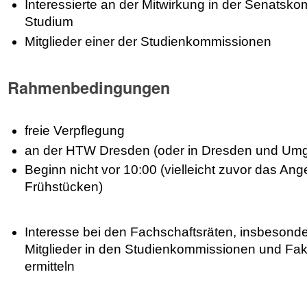
Interessierte an der Mitwirkung in der Senatsk
Studium
Mitglieder einer der Studienkommissionen
Rahmenbedingungen
freie Verpflegung
an der HTW Dresden (oder in Dresden und Um
Beginn nicht vor 10:00 (vielleicht zuvor das 
Frühstücken)
Interesse bei den Fachschaftsräten, insbesonde
Mitglieder in den Studienkommissionen und Fak
ermitteln