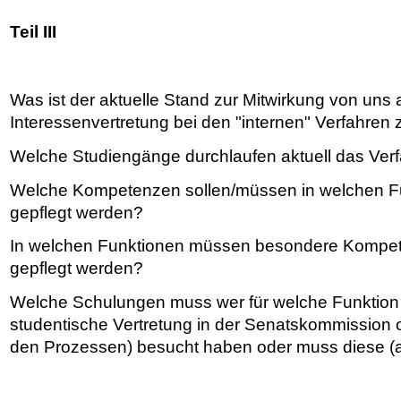
Teil III
Was ist der aktuelle Stand zur Mitwirkung von uns 
Interessenvertretung bei den "internen" Verfahren 
Welche Studiengänge durchlaufen aktuell das Ver
Welche Kompetenzen sollen/müssen in welchen Fu
gepflegt werden?
In welchen Funktionen müssen besondere Kompet
gepflegt werden?
Welche Schulungen muss wer für welche Funktion 
studentische Vertretung in der Senatskommission o
den Prozessen) besucht haben oder muss diese (