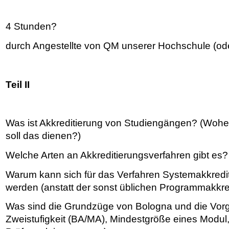
4 Stunden?
durch Angestellte von QM unserer Hochschule (od
Teil II
Was ist Akkreditierung von Studiengängen? (Woh
soll das dienen?)
Welche Arten an Akkreditierungsverfahren gibt es?
Warum kann sich für das Verfahren Systemakkredi
werden (anstatt der sonst üblichen Programmakkre
Was sind die Grundzüge von Bologna und die Vorg
Zweistufigkeit (BA/MA), Mindestgröße eines Modul