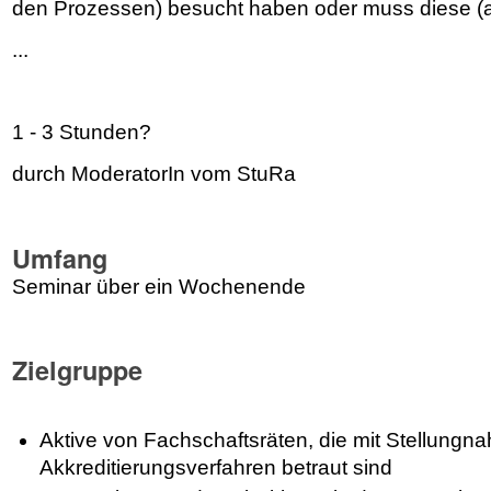
den Prozessen) besucht haben oder muss diese (
...
1 - 3 Stunden?
durch ModeratorIn vom StuRa
Umfang
Seminar über ein Wochenende
Zielgruppe
Aktive von Fachschaftsräten, die mit Stellungn
Akkreditierungsverfahren betraut sind