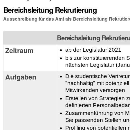
Bereichsleitung Rekrutierung
Ausschreibung für das Amt als Bereichsleitung Rekrutie
Bereichsleitung Rekrutier
Zeitraum
ab der Legislatur 2021
bis zur konstituierenden 
nächsten Legislatur (Jan
Aufgaben
Die studentische Vertret
"nachhaltig" mit potenziell
Mitwirkenden versorgen
Erstellen von Strategien 
definierten Personalbedar
Zusammenführung von Mit
Sie passenden Stellen u
Profiling von potentiellen