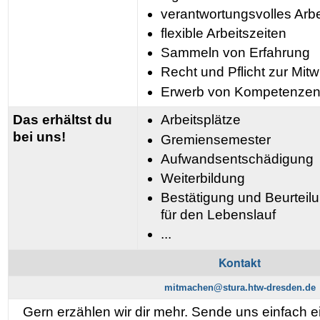
verantwortungsvolles Arbe
flexible Arbeitszeiten
Sammeln von Erfahrung
Recht und Pflicht zur Mit
Erwerb von Kompetenze
Das erhältst du
Arbeitsplätze
bei uns!
Gremiensemester
Aufwandsentschädigung
Weiterbildung
Bestätigung und Beurtei
für den Lebenslauf
...
Kontakt
mitmachen@stura.htw-dresden.de
Gern erzählen wir dir mehr. Sende uns einfach 