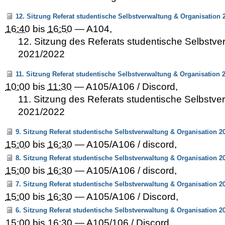
12. Sitzung Referat studentische Selbstverwaltung & Organisation 
16:40
bis
16:50
—
A104
,
12. Sitzung des Referats studentische Selbstve
2021/2022
11. Sitzung Referat studentische Selbstverwaltung & Organisation 
10:00
bis
11:30
—
A105/A106 / Discord
,
11. Sitzung des Referats studentische Selbstve
2021/2022
9. Sitzung Referat studentische Selbstverwaltung & Organisation 2
15:00
bis
16:30
—
A105/A106 / discord
,
8. Sitzung Referat studentische Selbstverwaltung & Organisation 2
15:00
bis
16:30
—
A105/A106 / discord
,
7. Sitzung Referat studentische Selbstverwaltung & Organisation 2
15:00
bis
16:30
—
A105/A106 / Discord
,
6. Sitzung Referat studentische Selbstverwaltung & Organisation 2
15:00
bis
16:30
—
A105/106 / Discord
,