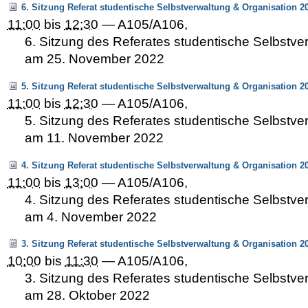
6. Sitzung Referat studentische Selbstverwaltung & Organisation 2
11:00
bis
12:30
—
A105/A106
,
6. Sitzung des Referates studentische Selbstve
am 25. November 2022
5. Sitzung Referat studentische Selbstverwaltung & Organisation 2
11:00
bis
12:30
—
A105/A106
,
5. Sitzung des Referates studentische Selbstve
am 11. November 2022
4. Sitzung Referat studentische Selbstverwaltung & Organisation 2
11:00
bis
13:00
—
A105/A106
,
4. Sitzung des Referates studentische Selbstve
am 4. November 2022
3. Sitzung Referat studentische Selbstverwaltung & Organisation 2
10:00
bis
11:30
—
A105/A106
,
3. Sitzung des Referates studentische Selbstve
am 28. Oktober 2022