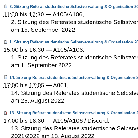
2. Sitzung Referat studentische Selbstverwaltung & Organisation 2
11:00
bis
12:30
—
A105/A106
,
2. Sitzung des Referates studentische Selbstve
am 15. September 2022
1. Sitzung Referat studentische Selbstverwaltung & Organisation 2
15:00
bis
16:30
—
A105/A106
,
1. Sitzung des Referates studentische Selbstve
am 1. September 2022
14. Sitzung Referat studentische Selbstverwaltung & Organisation 
17:00
bis
17:05
—
A001
,
14. Sitzung des Referates studentische Selbstv
am 25. August 2022
13. Sitzung Referat studentische Selbstverwaltung & Organisation 
17:00
bis
18:30
—
A105/A106 / Discord
,
13. Sitzung des Referates studentische Selbstv
2021/2022 am 18. August 2022