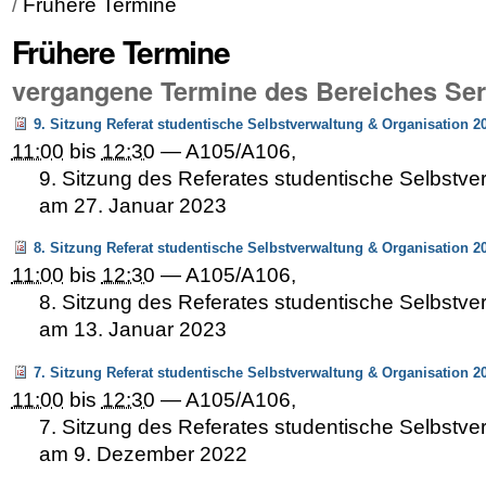
/
Frühere Termine
Frühere Termine
vergangene Termine des Bereiches Ser
9. Sitzung Referat studentische Selbstverwaltung & Organisation 2
11:00
bis
12:30
—
A105/A106
,
9. Sitzung des Referates studentische Selbstve
am 27. Januar 2023
8. Sitzung Referat studentische Selbstverwaltung & Organisation 2
11:00
bis
12:30
—
A105/A106
,
8. Sitzung des Referates studentische Selbstve
am 13. Januar 2023
7. Sitzung Referat studentische Selbstverwaltung & Organisation 2
11:00
bis
12:30
—
A105/A106
,
7. Sitzung des Referates studentische Selbstve
am 9. Dezember 2022