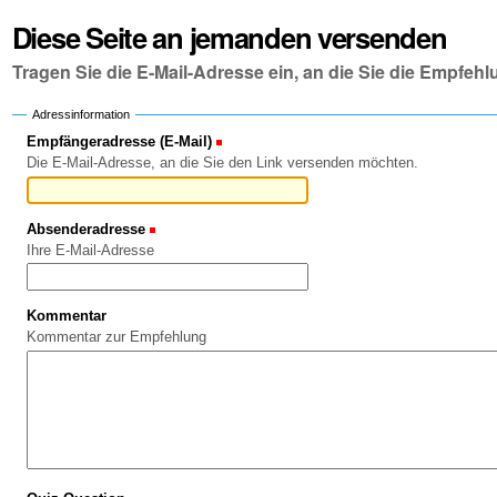
Diese Seite an jemanden versenden
Tragen Sie die E-Mail-Adresse ein, an die Sie die Empfe
Adressinformation
Empfängeradresse (E-Mail)
(Erforderlich)
Die E-Mail-Adresse, an die Sie den Link versenden möchten.
Absenderadresse
(Erforderlich)
Ihre E-Mail-Adresse
Kommentar
Kommentar zur Empfehlung