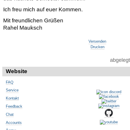
Ich freu mich auf euer Kommen.
Mit freundlichen Grüßen
Rahel Mauksch
Artikelaktionen
Versenden
Drucken
abgelegt
Website
FAQ
Service
Kontakt
Feedback
Chat
Accounts