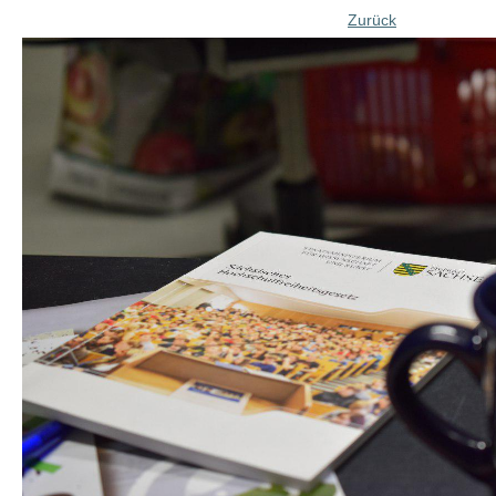
Zurück