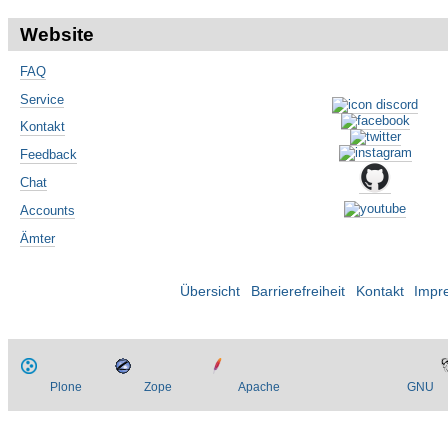
Website
FAQ
Service
Kontakt
Feedback
Chat
Accounts
Ämter
Übersicht
Barrierefreiheit
Kontakt
Impr
Plone
Zope
Apache
GNU