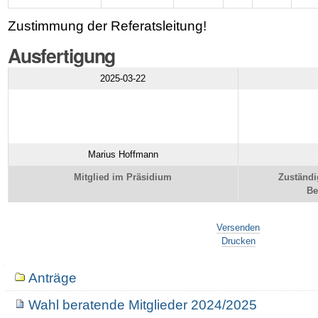
Zustimmung der Referatsleitung!
Ausfertigung
2025-03-22
Marius Hoffmann
Mitglied im Präsidium
Zuständi
Be
Artikelaktionen
Versenden
Drucken
Navigation
Anträge
Wahl beratende Mitglieder 2024/2025