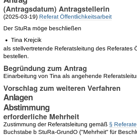
(Antragsdatum) Antragstellerin
(2025-03-19)
Referat Öffentlichkeitsarbeit
Der StuRa möge beschließen
Tina Krejcik
als stellvertretende Referatsleitung des Referates Ö
bestellen.
Begründung zum Antrag
Einarbeitung von Tina als angehende Referatsleitun
Vorschlag zum weiteren Verfahren
Anlagen
Abstimmung
erforderliche Mehrheit
Zustimmung der Referatsleitung gemäß
§ Referate
Buchstabe b StuRa-GrundO ("Mehrheit" für Beschl