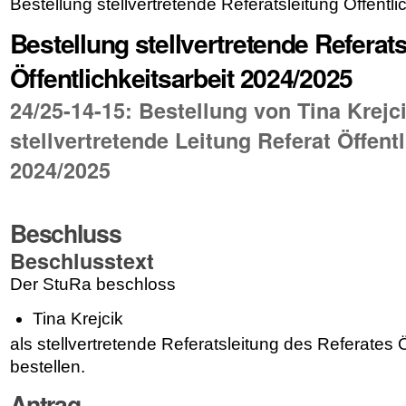
Bestellung stellvertretende Referatsleitung Öffentl
Bestellung stellvertretende Referats
Öffentlichkeitsarbeit 2024/2025
24/25-14-15: Bestellung von Tina Krejci
stellvertretende Leitung Referat Öffentl
2024/2025
Beschluss
Beschlusstext
Der StuRa beschloss
Tina Krejcik
als stellvertretende Referatsleitung des Referates Ö
bestellen.
Antrag