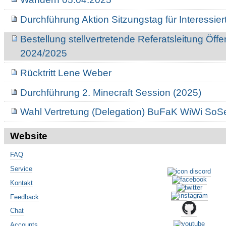
Durchführung Aktion Sitzungstag für Interessie
Bestellung stellvertretende Referatsleitung Öffen
2024/2025
Rücktritt Lene Weber
Durchführung 2. Minecraft Session (2025)
Wahl Vertretung (Delegation) BuFaK WiWi SoS
Website
FAQ
Service
Kontakt
Feedback
Chat
Accounts