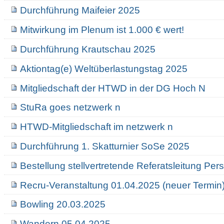
Durchführung Maifeier 2025
Mitwirkung im Plenum ist 1.000 € wert!
Durchführung Krautschau 2025
Aktiontag(e) Weltüberlastungstag 2025
Mitgliedschaft der HTWD in der DG Hoch N
StuRa goes netzwerk n
HTWD-Mitgliedschaft im netzwerk n
Durchführung 1. Skatturnier SoSe 2025
Bestellung stellvertretende Referatsleitung Pe
Recru-Veranstaltung 01.04.2025 (neuer Termin
Bowling 20.03.2025
Wandern 05.04.2025