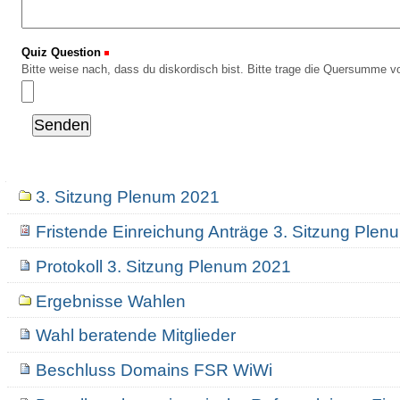
Quiz Question
(Erforderlich)
Bitte weise nach, dass du diskordisch bist. Bitte trage die Quersumme vo
Navigation
3. Sitzung Plenum 2021
Fristende Einreichung Anträge 3. Sitzung Ple
Protokoll 3. Sitzung Plenum 2021
Ergebnisse Wahlen
Wahl beratende Mitglieder
Beschluss Domains FSR WiWi