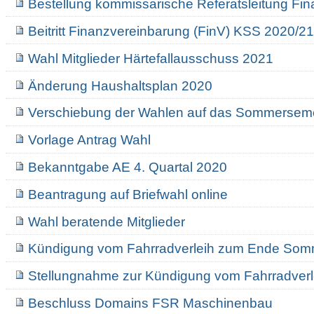
Bestellung kommissarische Referatsleitung Fi
Beitritt Finanzvereinbarung (FinV) KSS 2020/2
Wahl Mitglieder Härtefallausschuss 2021
Änderung Haushaltsplan 2020
Verschiebung der Wahlen auf das Sommersem
Vorlage Antrag Wahl
Bekanntgabe AE 4. Quartal 2020
Beantragung auf Briefwahl online
Wahl beratende Mitglieder
Kündigung vom Fahrradverleih zum Ende Som
Stellungnahme zur Kündigung vom Fahrradverl
Beschluss Domains FSR Maschinenbau