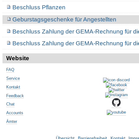
Beschluss Pflanzen
Geburstagsgeschenke für Angestellten
Beschluss Zahlung der GEMA-Rechnung für d
Beschluss Zahlung der GEMA-Rechnung für d
Website
FAQ
Service
Kontakt
Feedback
Chat
Accounts
Ämter
Übersicht
Barrierefreiheit
Kontakt
Impr