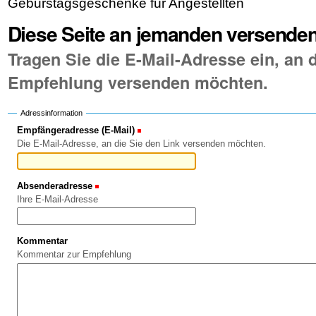
Geburstagsgeschenke für Angestellten
Diese Seite an jemanden versende
Tragen Sie die E-Mail-Adresse ein, an d
Empfehlung versenden möchten.
Adressinformation
Empfängeradresse (E-Mail)
(Erforderlich)
Die E-Mail-Adresse, an die Sie den Link versenden möchten.
Absenderadresse
(Erforderlich)
Ihre E-Mail-Adresse
Kommentar
Kommentar zur Empfehlung