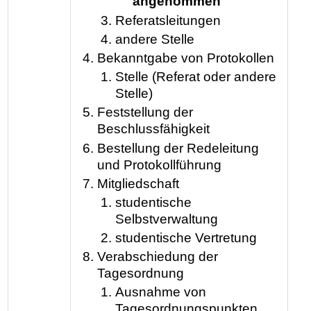
angenommen
Referatsleitungen
andere Stelle
Bekanntgabe von Protokollen
Stelle (Referat oder andere
Stelle)
Feststellung der
Beschlussfähigkeit
Bestellung der Redeleitung
und Protokollführung
Mitgliedschaft
studentische
Selbstverwaltung
studentische Vertretung
Verabschiedung der
Tagesordnung
Ausnahme von
Tagesordnungspunkten,