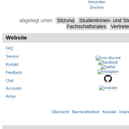
Versenden
Drucken
abgelegt unter:
Sitzung
Studentinnen- und St
Fachschaftsrates
Vertret
Website
FAQ
Service
Kontakt
Feedback
Chat
Accounts
Ämter
Übersicht
Barrierefreiheit
Kontakt
Impr