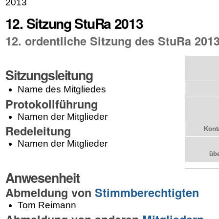
2013
12. Sitzung StuRa 2013
12. ordentliche Sitzung des StuRa 201
Sitzungsleitung
Name des Mitgliedes
Protokollführung
Namen der Mitglieder
Redeleitung
Kont
Namen der Mitglieder
üb
Anwesenheit
Abmeldung von
Stimmberechtigten
Tom Reimann