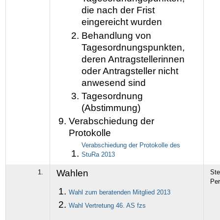
die nach der Frist
eingereicht wurden
Behandlung von
Tagesordnungspunkten,
deren Antragstellerinnen
oder Antragsteller nicht
anwesend sind
Tagesordnung
(Abstimmung)
Verabschiedung der
Protokolle
Verabschiedung der Protokolle des
StuRa 2013
Wahlen
1.
Ste
Pe
Wahl zum beratenden Mitglied 2013
Wahl Vertretung 46. AS fzs