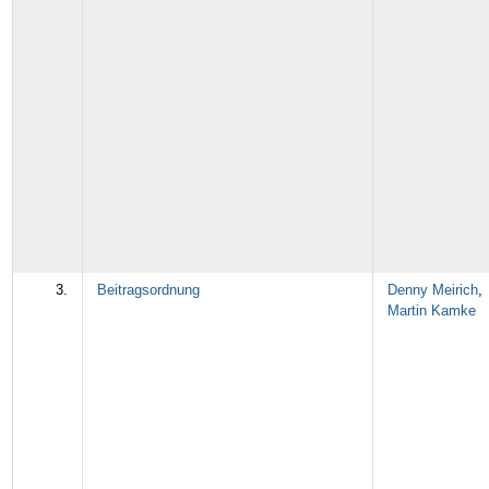
3.
Beitragsordnung
Denny Meirich
,
Martin Kamke