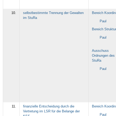
10.
selbstbestimmte Trennung der Gewalten
Bereich Koordin
im StuRa
Paul
Bereich Struktu
Paul
Ausschuss
Ordnungen des
StuRa
Paul
11.
finanzielle Entscheidung durch die
Bereich Koordin
Vertretung im LSR für die Belange der
Paul