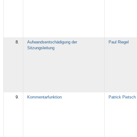
8.
Aufwandsentschädigung der
Paul Riegel
Sitzungsleitung
9.
Kommentarfunktion
Patrick Pietsch