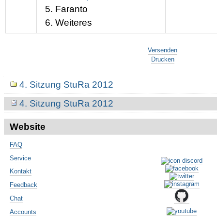
Faranto
Weiteres
Artikelaktionen
Versenden
Drucken
Navigation
4. Sitzung StuRa 2012
4. Sitzung StuRa 2012
Website
FAQ
Service
Kontakt
Feedback
Chat
Accounts