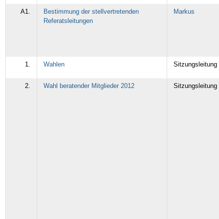
A1.
Bestimmung der stellvertretenden
Markus
Referatsleitungen
1.
Wahlen
Sitzungsleitung
2.
Wahl beratender Mitglieder 2012
Sitzungsleitung