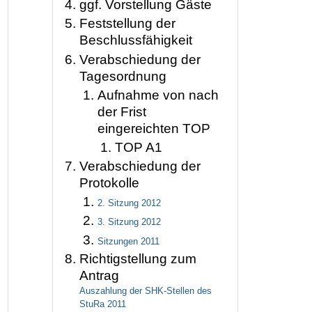
ggf. Vorstellung Gäste
Feststellung der
Beschlussfähigkeit
Verabschiedung der
Tagesordnung
Aufnahme von nach
der Frist
eingereichten TOP
TOP A1
Verabschiedung der
Protokolle
2. Sitzung 2012
3. Sitzung 2012
Sitzungen 2011
Richtigstellung zum
Antrag
Auszahlung der SHK-Stellen des
StuRa 2011