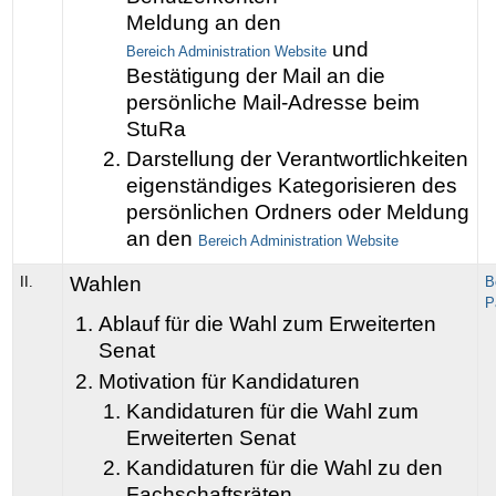
Meldung an den
und
Bereich Administration Website
Bestätigung der Mail an die
persönliche Mail-Adresse beim
StuRa
Darstellung der Verantwortlichkeiten
eigenständiges Kategorisieren des
persönlichen Ordners oder Meldung
an den
Bereich Administration Website
Wahlen
II.
B
P
Ablauf für die Wahl zum Erweiterten
Senat
Motivation für Kandidaturen
Kandidaturen für die Wahl zum
Erweiterten Senat
Kandidaturen für die Wahl zu den
Fachschaftsräten