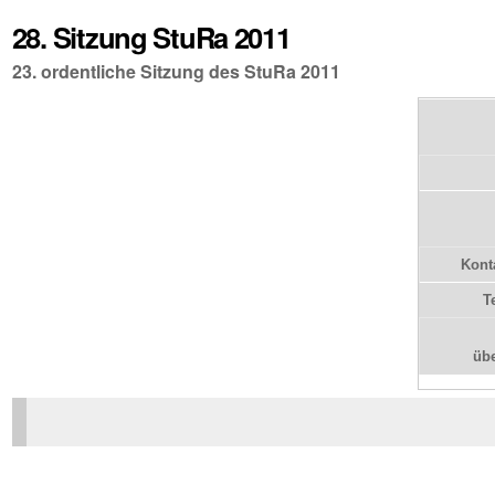
28. Sitzung StuRa 2011
23. ordentliche Sitzung des StuRa 2011
Kont
T
üb