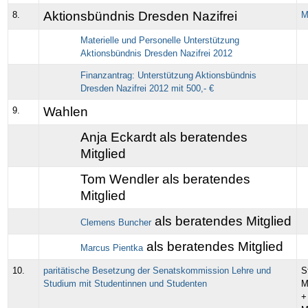
Aktionsbündnis Dresden Nazifrei
8.
M
Materielle und Personelle Unterstützung
Aktionsbündnis Dresden Nazifrei 2012
Finanzantrag: Unterstützung Aktionsbündnis
Dresden Nazifrei 2012 mit 500,- €
Wahlen
9.
Anja Eckardt als beratendes
Mitglied
Tom Wendler als beratendes
Mitglied
als beratendes Mitglied
Clemens Buncher
als beratendes Mitglied
Marcus Pientka
10.
paritätische Besetzung der Senatskommission Lehre und
S
Studium mit Studentinnen und Studenten
M
+