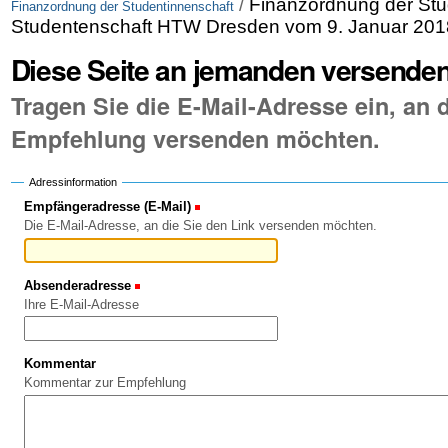
/
Finanzordnung der Stu
Finanzordnung der Studentinnenschaft
Studentenschaft HTW Dresden vom 9. Januar 201
Diese Seite an jemanden versende
Tragen Sie die E-Mail-Adresse ein, an d
Empfehlung versenden möchten.
Adressinformation
Empfängeradresse (E-Mail)
(Erforderlich)
Die E-Mail-Adresse, an die Sie den Link versenden möchten.
Absenderadresse
(Erforderlich)
Ihre E-Mail-Adresse
Kommentar
Kommentar zur Empfehlung