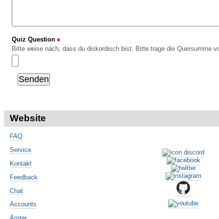
Quiz Question
(Erforderlich)
Bitte weise nach, dass du diskordisch bist. Bitte trage die Quersumme vo
Website
FAQ
Service
Kontakt
Feedback
Chat
Accounts
Ämter