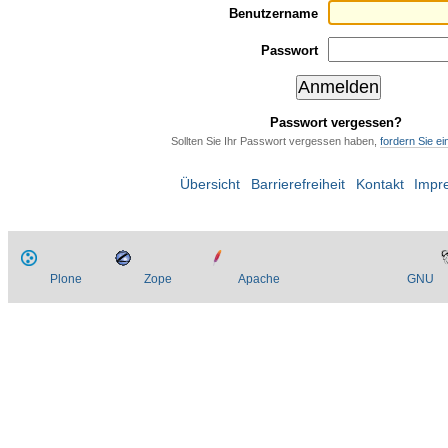
Benutzername
Passwort
Passwort vergessen?
Sollten Sie Ihr Passwort vergessen haben,
fordern Sie e
Übersicht
Barrierefreiheit
Kontakt
Impr
Plone
Zope
Apache
GNU