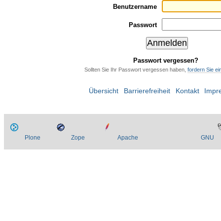
Benutzername
Passwort
Passwort vergessen?
Sollten Sie Ihr Passwort vergessen haben,
fordern Sie e
Übersicht
Barrierefreiheit
Kontakt
Impr
Plone
Zope
Apache
GNU