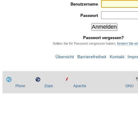
Benutzername
Passwort
Passwort vergessen?
Sollten Sie Ihr Passwort vergessen haben,
fordern Sie e
Übersicht
Barrierefreiheit
Kontakt
Impr
Plone
Zope
Apache
GNU