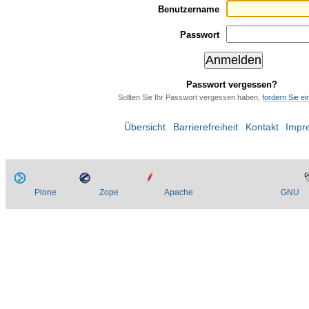
Benutzername
Passwort
Passwort vergessen?
Sollten Sie Ihr Passwort vergessen haben,
fordern Sie e
Übersicht
Barrierefreiheit
Kontakt
Impr
Plone
Zope
Apache
GNU