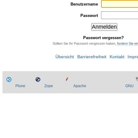
Benutzername
Passwort
Passwort vergessen?
Sollten Sie Ihr Passwort vergessen haben,
fordern Sie e
Übersicht
Barrierefreiheit
Kontakt
Impr
Plone
Zope
Apache
GNU