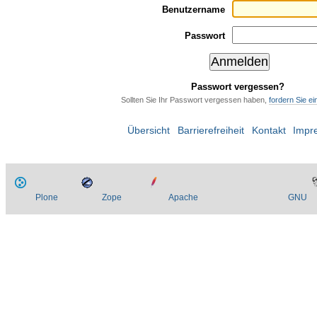
Benutzername
Passwort
Passwort vergessen?
Sollten Sie Ihr Passwort vergessen haben,
fordern Sie e
Übersicht
Barrierefreiheit
Kontakt
Impr
Plone
Zope
Apache
GNU