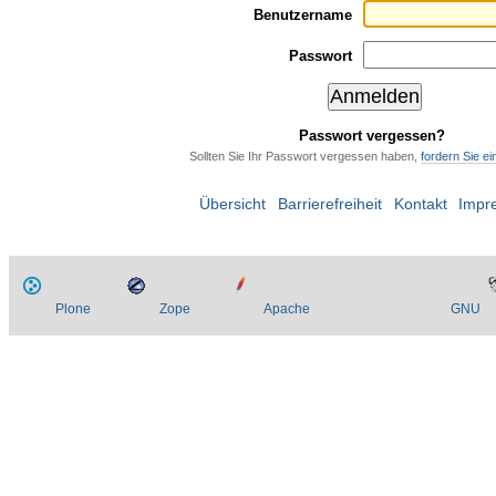
Benutzername
Passwort
Passwort vergessen?
Sollten Sie Ihr Passwort vergessen haben,
fordern Sie e
Übersicht
Barrierefreiheit
Kontakt
Impr
Plone
Zope
Apache
GNU