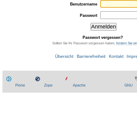
Benutzername
Passwort
Passwort vergessen?
Sollten Sie Ihr Passwort vergessen haben,
fordern Sie e
Übersicht
Barrierefreiheit
Kontakt
Impr
Plone
Zope
Apache
GNU