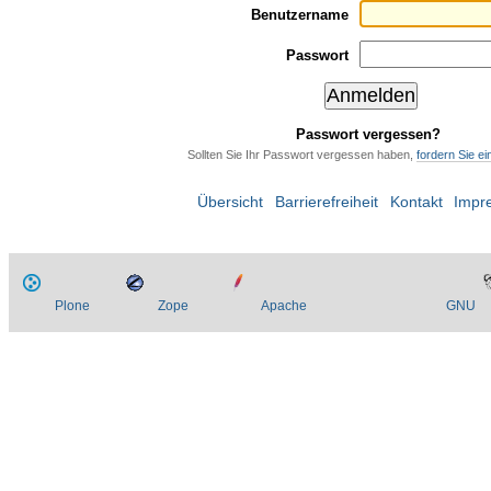
Benutzername
Passwort
Passwort vergessen?
Sollten Sie Ihr Passwort vergessen haben,
fordern Sie e
Übersicht
Barrierefreiheit
Kontakt
Impr
Plone
Zope
Apache
GNU