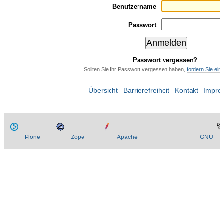
Benutzername
Passwort
Passwort vergessen?
Sollten Sie Ihr Passwort vergessen haben,
fordern Sie e
Übersicht
Barrierefreiheit
Kontakt
Impr
Plone
Zope
Apache
GNU