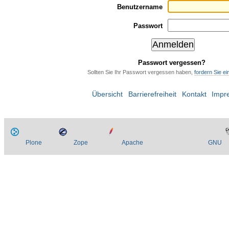
Benutzername
Passwort
Passwort vergessen?
Sollten Sie Ihr Passwort vergessen haben,
fordern Sie e
Übersicht
Barrierefreiheit
Kontakt
Impr
Plone
Zope
Apache
GNU