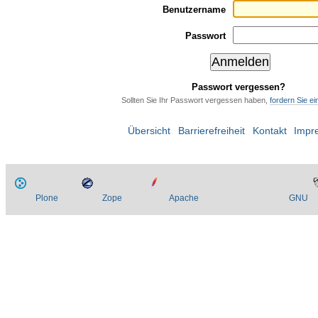
Benutzername
Passwort
Passwort vergessen?
Sollten Sie Ihr Passwort vergessen haben,
fordern Sie e
Übersicht
Barrierefreiheit
Kontakt
Impr
Plone
Zope
Apache
GNU