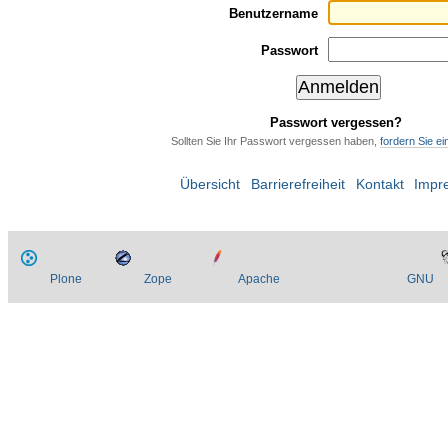
Benutzername
Passwort
Passwort vergessen?
Sollten Sie Ihr Passwort vergessen haben,
fordern Sie e
Übersicht
Barrierefreiheit
Kontakt
Impr
Plone
Zope
Apache
GNU