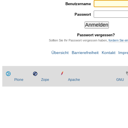
Benutzername
Passwort
Passwort vergessen?
Sollten Sie Ihr Passwort vergessen haben,
fordern Sie e
Übersicht
Barrierefreiheit
Kontakt
Impr
Plone
Zope
Apache
GNU