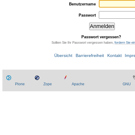
Benutzername
Passwort
Passwort vergessen?
Sollten Sie Ihr Passwort vergessen haben,
fordern Sie e
Übersicht
Barrierefreiheit
Kontakt
Impr
Plone
Zope
Apache
GNU