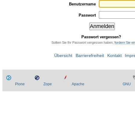
Benutzername
Passwort
Passwort vergessen?
Sollten Sie Ihr Passwort vergessen haben,
fordern Sie e
Übersicht
Barrierefreiheit
Kontakt
Impr
Plone
Zope
Apache
GNU