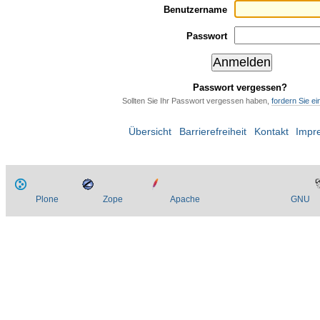
Benutzername
Passwort
Passwort vergessen?
Sollten Sie Ihr Passwort vergessen haben,
fordern Sie e
Übersicht
Barrierefreiheit
Kontakt
Impr
Plone
Zope
Apache
GNU