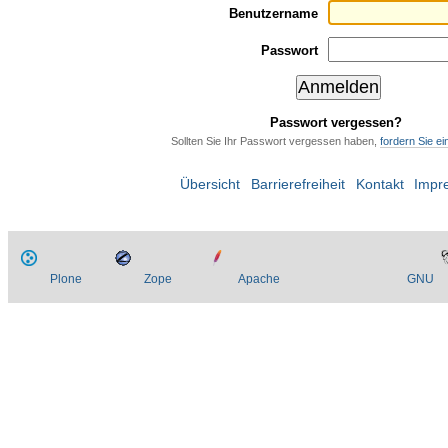
Benutzername
Passwort
Passwort vergessen?
Sollten Sie Ihr Passwort vergessen haben,
fordern Sie e
Übersicht
Barrierefreiheit
Kontakt
Impr
Plone
Zope
Apache
GNU