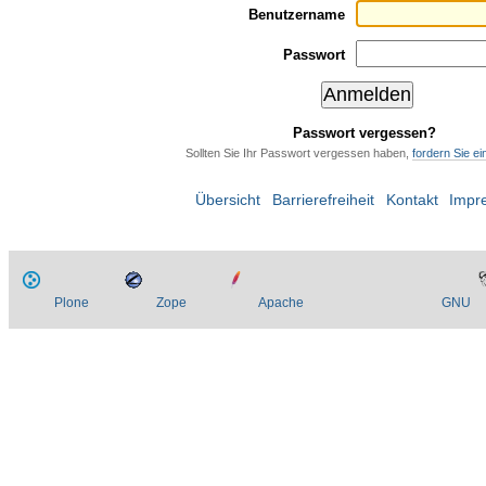
Benutzername
Passwort
Passwort vergessen?
Sollten Sie Ihr Passwort vergessen haben,
fordern Sie e
Übersicht
Barrierefreiheit
Kontakt
Impr
Plone
Zope
Apache
GNU