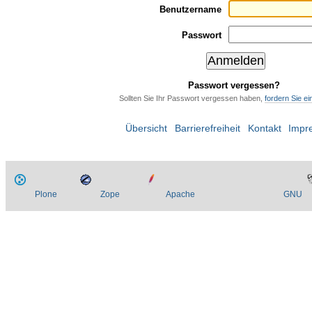
Benutzername
Passwort
Passwort vergessen?
Sollten Sie Ihr Passwort vergessen haben,
fordern Sie e
Übersicht
Barrierefreiheit
Kontakt
Impr
Plone
Zope
Apache
GNU