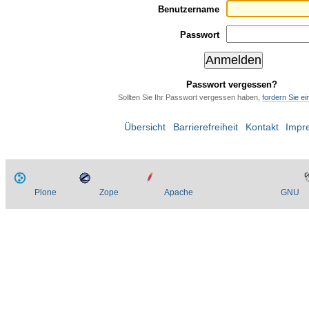
Benutzername
Passwort
Passwort vergessen?
Sollten Sie Ihr Passwort vergessen haben,
fordern Sie e
Übersicht
Barrierefreiheit
Kontakt
Impr
Plone
Zope
Apache
GNU