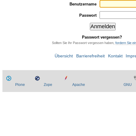
Benutzername
Passwort
Passwort vergessen?
Sollten Sie Ihr Passwort vergessen haben,
fordern Sie e
Übersicht
Barrierefreiheit
Kontakt
Impr
Plone
Zope
Apache
GNU