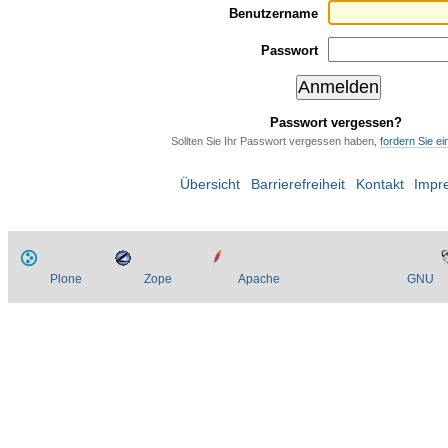
Benutzername
Passwort
Passwort vergessen?
Sollten Sie Ihr Passwort vergessen haben,
fordern Sie e
Übersicht
Barrierefreiheit
Kontakt
Impr
Plone
Zope
Apache
GNU