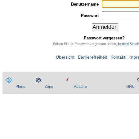
Benutzername
Passwort
Passwort vergessen?
Sollten Sie Ihr Passwort vergessen haben,
fordern Sie e
Übersicht
Barrierefreiheit
Kontakt
Impr
Plone
Zope
Apache
GNU