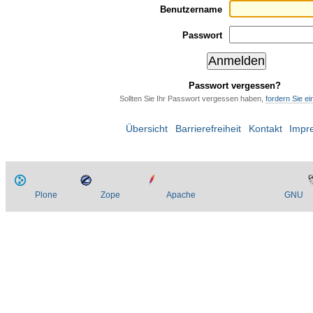
Benutzername
Passwort
Passwort vergessen?
Sollten Sie Ihr Passwort vergessen haben,
fordern Sie e
Übersicht
Barrierefreiheit
Kontakt
Impr
Plone
Zope
Apache
GNU