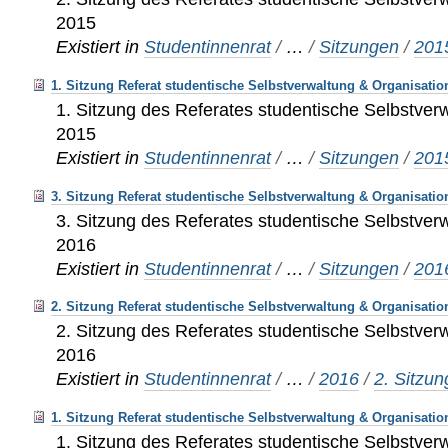
2015
Existiert in
Studentinnenrat
/
…
/
Sitzungen
/
201
1. Sitzung Referat studentische Selbstverwaltung & Organisatio
1. Sitzung des Referates studentische Selbstver
2015
Existiert in
Studentinnenrat
/
…
/
Sitzungen
/
201
3. Sitzung Referat studentische Selbstverwaltung & Organisatio
3. Sitzung des Referates studentische Selbstver
2016
Existiert in
Studentinnenrat
/
…
/
Sitzungen
/
201
2. Sitzung Referat studentische Selbstverwaltung & Organisatio
2. Sitzung des Referates studentische Selbstver
2016
Existiert in
Studentinnenrat
/
…
/
2016
/
2. Sitzun
1. Sitzung Referat studentische Selbstverwaltung & Organisatio
1. Sitzung des Referates studentische Selbstver