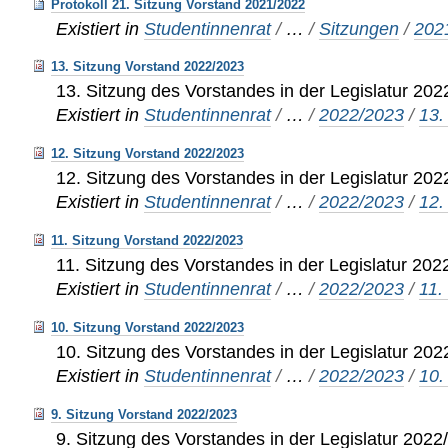
Protokoll 21. Sitzung Vorstand 2021/2022
Existiert in
Studentinnenrat
/
…
/
Sitzungen
/
202
13. Sitzung Vorstand 2022/2023
13. Sitzung des Vorstandes in der Legislatur 20
Existiert in
Studentinnenrat
/
…
/
2022/2023
/
13.
12. Sitzung Vorstand 2022/2023
12. Sitzung des Vorstandes in der Legislatur 20
Existiert in
Studentinnenrat
/
…
/
2022/2023
/
12.
11. Sitzung Vorstand 2022/2023
11. Sitzung des Vorstandes in der Legislatur 20
Existiert in
Studentinnenrat
/
…
/
2022/2023
/
11.
10. Sitzung Vorstand 2022/2023
10. Sitzung des Vorstandes in der Legislatur 20
Existiert in
Studentinnenrat
/
…
/
2022/2023
/
10.
9. Sitzung Vorstand 2022/2023
9. Sitzung des Vorstandes in der Legislatur 2022