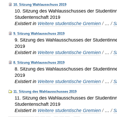
10. Sitzung Wahlausschuss 2019
10. Sitzung des Wahlausschusses der Studentin
Studentenschaft 2019
Existiert in
Weitere studentische Gremien
/
…
/
S
9. Sitzung Wahlausschuss 2019
9. Sitzung des Wahlausschusses der Studentinn
2019
Existiert in
Weitere studentische Gremien
/
…
/
S
8. Sitzung Wahlausschuss 2019
8. Sitzung des Wahlausschusses der Studentinn
2019
Existiert in
Weitere studentische Gremien
/
…
/
S
11. Sitzung des Wahlausschusses 2019
11. Sitzung des Wahlausschusses der Studentin
Studentenschaft 2019
Existiert in
Weitere studentische Gremien
/
…
/
S