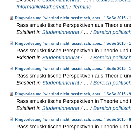
Informatik/Mathematik
/
Termine
Ringvorlesung "wir sind nicht rassistisch, aber..." SoSe 2015 - 
Rassismuskritische Perspektiven aus Theorie un
Existiert in
Studentinnenrat
/
…
/
Bereich politisc
Ringvorlesung "wir sind nicht rassistisch, aber..." SoSe 2015 - 
Rassismuskritische Perspektiven in Theorie und 
Existiert in
Studentinnenrat
/
…
/
Bereich politisc
Ringvorlesung "wir sind nicht rassistisch, aber..." SoSe 2015 - 
Rassismuskritische Perspektiven aus Theorie un
Existiert in
Studentinnenrat
/
…
/
Bereich politisc
Ringvorlesung "wir sind nicht rassistisch, aber..." SoSe 2015 - 
Rassismuskritische Perspektiven in Theorie und 
Existiert in
Studentinnenrat
/
…
/
Bereich politisc
Ringvorlesung "wir sind nicht rassistisch, aber..." SoSe 2015 - 
Rassismuskritische Perspektiven in Theorie und 