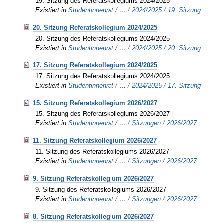
19. Sitzung des Referatskollegiums 2024/2025
Existiert in
Studentinnenrat
/
…
/
2024/2025
/
19. Sitzung
20. Sitzung Referatskollegium 2024/2025
20. Sitzung des Referatskollegiums 2024/2025
Existiert in
Studentinnenrat
/
…
/
2024/2025
/
20. Sitzung
17. Sitzung Referatskollegium 2024/2025
17. Sitzung des Referatskollegiums 2024/2025
Existiert in
Studentinnenrat
/
…
/
2024/2025
/
17. Sitzung
15. Sitzung Referatskollegium 2026/2027
15. Sitzung des Referatskollegiums 2026/2027
Existiert in
Studentinnenrat
/
…
/
Sitzungen
/
2026/2027
11. Sitzung Referatskollegium 2026/2027
11. Sitzung des Referatskollegiums 2026/2027
Existiert in
Studentinnenrat
/
…
/
Sitzungen
/
2026/2027
9. Sitzung Referatskollegium 2026/2027
9. Sitzung des Referatskollegiums 2026/2027
Existiert in
Studentinnenrat
/
…
/
Sitzungen
/
2026/2027
8. Sitzung Referatskollegium 2026/2027