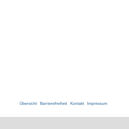
Übersicht
Barrierefreiheit
Kontakt
Impressum