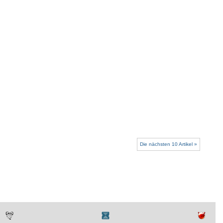
Die nächsten 10 Artikel »