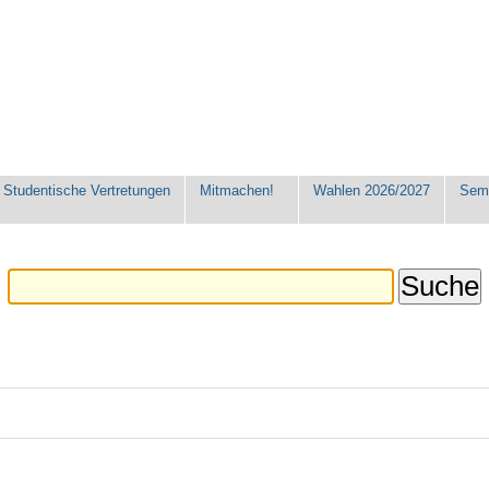
Studentische Vertretungen
Mitmachen!
Wahlen 2026/2027
Seme