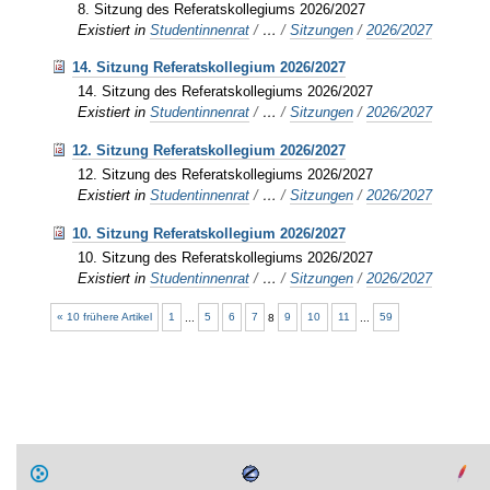
8. Sitzung des Referatskollegiums 2026/2027
Existiert in
Studentinnenrat
/
…
/
Sitzungen
/
2026/2027
14. Sitzung Referatskollegium 2026/2027
14. Sitzung des Referatskollegiums 2026/2027
Existiert in
Studentinnenrat
/
…
/
Sitzungen
/
2026/2027
12. Sitzung Referatskollegium 2026/2027
12. Sitzung des Referatskollegiums 2026/2027
Existiert in
Studentinnenrat
/
…
/
Sitzungen
/
2026/2027
10. Sitzung Referatskollegium 2026/2027
10. Sitzung des Referatskollegiums 2026/2027
Existiert in
Studentinnenrat
/
…
/
Sitzungen
/
2026/2027
« 10 frühere Artikel
1
...
5
6
7
8
9
10
11
...
59