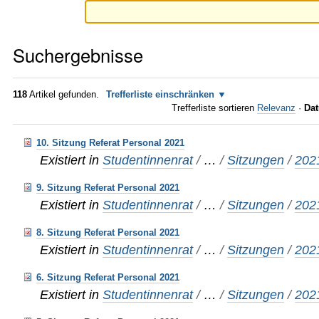
Suchergebnisse
118
Artikel gefunden.
Trefferliste einschränken
Trefferliste sortieren
Relevanz
·
Dat
10. Sitzung Referat Personal 2021
Existiert in
Studentinnenrat
/
…
/
Sitzungen
/
202
9. Sitzung Referat Personal 2021
Existiert in
Studentinnenrat
/
…
/
Sitzungen
/
202
8. Sitzung Referat Personal 2021
Existiert in
Studentinnenrat
/
…
/
Sitzungen
/
202
6. Sitzung Referat Personal 2021
Existiert in
Studentinnenrat
/
…
/
Sitzungen
/
202